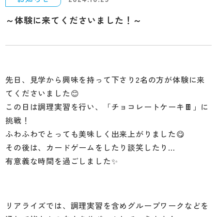
～体験に来てくださいました！～
先日、見学から興味を持って下さり2名の方が体験に来
てくださいました😊
この日は調理実習を行い、「チョコレートケーキ🍫」に
挑戦！
ふわふわでとっても美味しく出来上がりました😋
その後は、カードゲームをしたり談笑したり…
有意義な時間を過ごしました✨
リアライズでは、調理実習を含めグループワークなどを