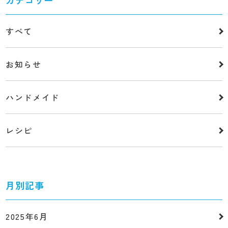
カテゴリー
すべて
お知らせ
ハンドメイド
レシピ
月別記事
2025年6月