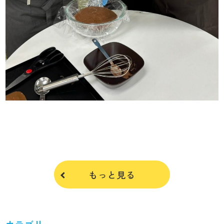
もっと見る