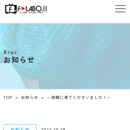
News
お知らせ
TOP
>
お知らせ
>
～体験に来てくださいました！～
お知らせ
2024.10.29