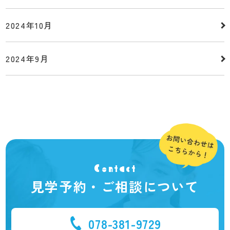
2024年10月
2024年9月
Contact
見学予約・ご相談について
078-381-9729