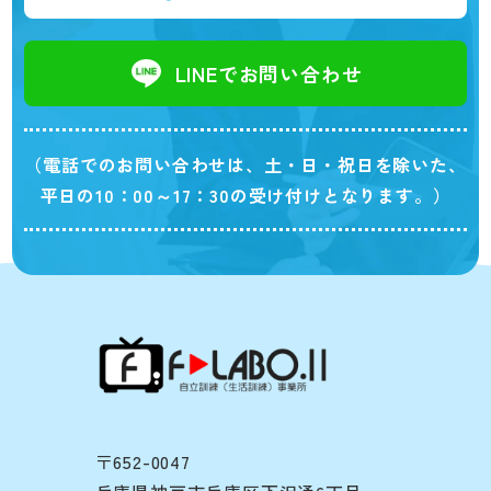
LINEでお問い合わせ
（電話でのお問い合わせは、土・日・祝日を除いた、
平日の10：00～17：30の受け付けとなります。）
〒652-0047