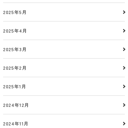
2025年5月
2025年4月
2025年3月
2025年2月
2025年1月
2024年12月
2024年11月