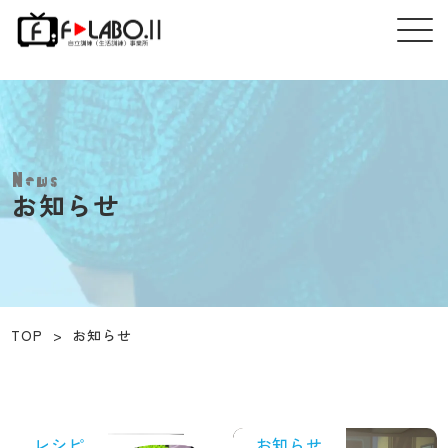
News
お知らせ
TOP
>
お知らせ
レシピ
お知らせ