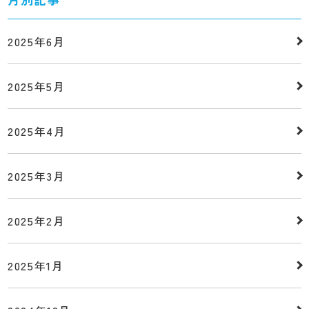
2025年6月
2025年5月
2025年4月
2025年3月
2025年2月
2025年1月