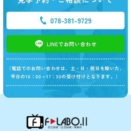
078-381-9729
LINEでお問い合わせ
（電話でのお問い合わせは、土・日・祝日を除いた、
平日の10：00～17：30の受け付けとなります。）