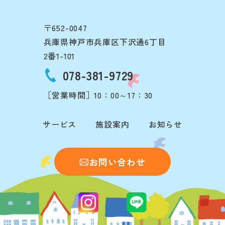
〒652-0047
兵庫県神戸市兵庫区下沢通6丁目
2番1-101
078-381-9729
［営業時間］10：00～17：30
サービス
施設案内
お知らせ
お問い合わせ