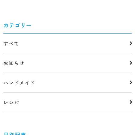
カテゴリー
すべて
お知らせ
ハンドメイド
レシピ
月別記事