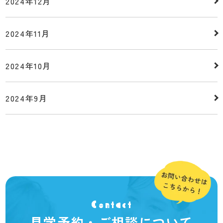
2024年12月
2024年11月
2024年10月
2024年9月
Contact
見学予約・ご相談について